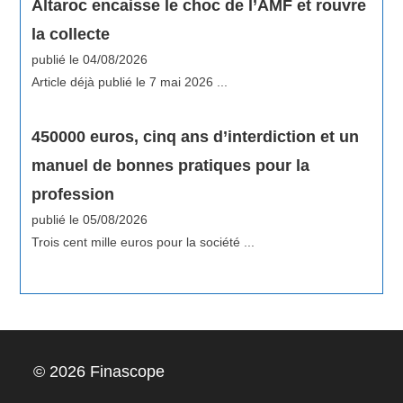
Altaroc encaisse le choc de l’AMF et rouvre
la collecte
publié le 04/08/2026
Article déjà publié le 7 mai 2026 ...
450000 euros, cinq ans d’interdiction et un
manuel de bonnes pratiques pour la
profession
publié le 05/08/2026
Trois cent mille euros pour la société ...
© 2026 Finascope