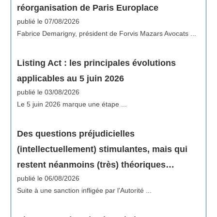
réorganisation de Paris Europlace
publié le 07/08/2026
Fabrice Demarigny, président de Forvis Mazars Avocats ...
Listing Act : les principales évolutions
applicables au 5 juin 2026
publié le 03/08/2026
Le 5 juin 2026 marque une étape ...
Des questions préjudicielles
(intellectuellement) stimulantes, mais qui
restent néanmoins (très) théoriques…
publié le 06/08/2026
Suite à une sanction infligée par l'Autorité ...